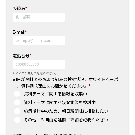
役職名
*
E-mail
*
電話番号
*
※ハイフン無しで記載ください。
朝日新聞社とのお取り組みの検討状況、ホワイトペーパ
ー、資料請求理由をお聞かせください。
*
資料テーマに関する情報を収集中
資料テーマに関する販促施策を検討中
施策検討中のため、朝日新聞社に相談したい
その他 ※自由記述欄に詳細を記載ください