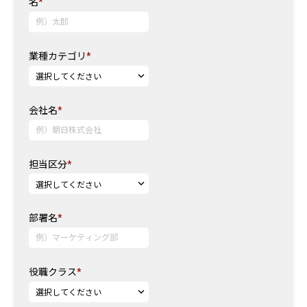
名
*
業種カテゴリ
*
会社名
*
担当区分
*
部署名
*
役職クラス
*