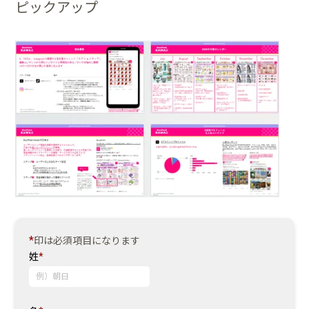
ピックアップ
*
印は必須項目になります
姓
*