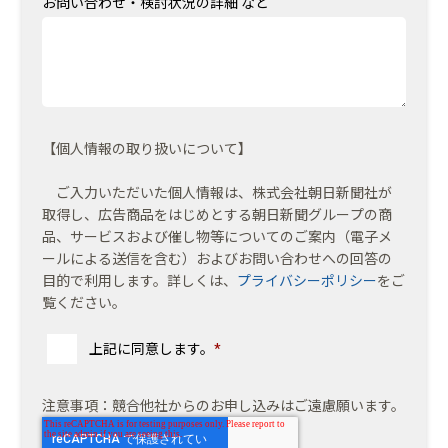
お問い合わせ・検討状況の詳細 など
【個人情報の取り扱いについて】
ご入力いただいた個人情報は、株式会社朝日新聞社が
取得し、広告商品をはじめとする朝日新聞グループの商
品、サービスおよび催し物等についてのご案内（電子メ
ールによる送信を含む）およびお問い合わせへの回答の
目的で利用します。詳しくは、
プライバシーポリシー
をご
覧ください。
上記に同意します。
*
注意事項：競合他社からのお申し込みはご遠慮願います。