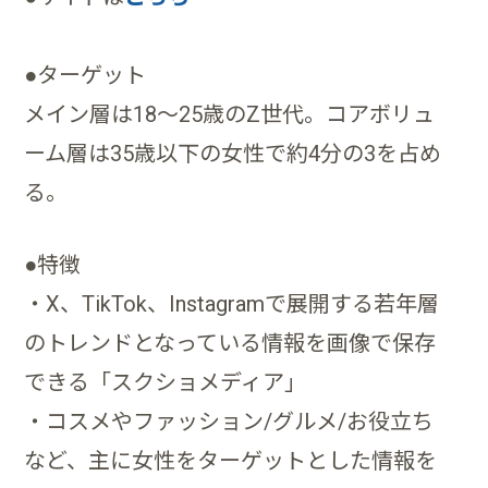
●ターゲット
メイン層は18～25歳のZ世代。コアボリュ
ーム層は35歳以下の女性で約4分の3を占め
る。
●特徴
・X、TikTok、Instagramで展開する若年層
のトレンドとなっている情報を画像で保存
できる「スクショメディア」
・コスメやファッション/グルメ/お役立ち
など、主に女性をターゲットとした情報を