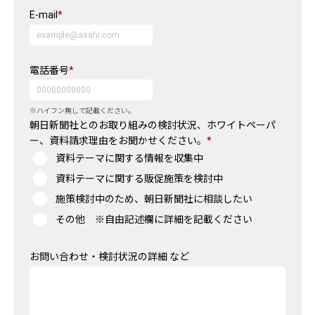
E-mail
*
電話番号
*
※ハイフン無しで記載ください。
朝日新聞社とのお取り組みの検討状況、ホワイトペーパ
ー、資料請求理由をお聞かせください。
*
資料テーマに関する情報を収集中
資料テーマに関する販促施策を検討中
施策検討中のため、朝日新聞社に相談したい
その他 ※自由記述欄に詳細を記載ください
お問い合わせ・検討状況の詳細 など