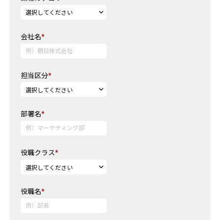
会社名
*
担当区分
*
部署名
*
役職クラス
*
役職名
*