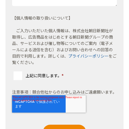
【個人情報の取り扱いについて】
ご入力いただいた個人情報は、株式会社朝日新聞社が
取得し、広告商品をはじめとする朝日新聞グループの商
品、サービスおよび催し物等についてのご案内（電子メ
ールによる送信を含む）およびお問い合わせへの回答の
目的で利用します。詳しくは、
プライバシーポリシー
をご
覧ください。
上記に同意します。
*
注意事項：競合他社からのお申し込みはご遠慮願います。