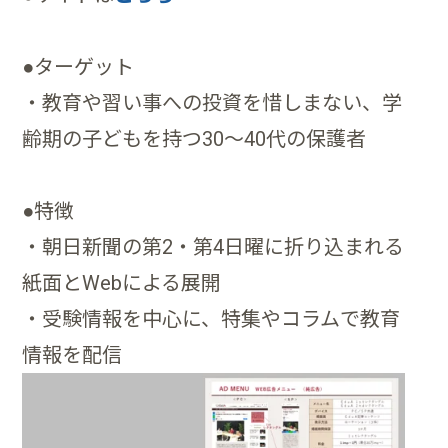
●ターゲット
・教育や習い事への投資を惜しまない、学
齢期の子どもを持つ30～40代の保護者
●特徴
・朝日新聞の第2・第4日曜に折り込まれる
紙面とWebによる展開
・受験情報を中心に、特集やコラムで教育
情報を配信